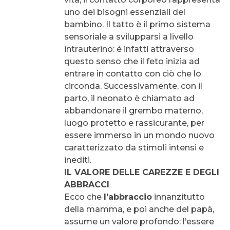
uno dei bisogni essenziali del
bambino. Il tatto è il primo sistema
sensoriale a svilupparsi a livello
intrauterino: è infatti attraverso
questo senso che il feto inizia ad
entrare in contatto con ciò che lo
circonda. Successivamente, con il
parto, il neonato è chiamato ad
abbandonare il grembo materno,
luogo protetto e rassicurante, per
essere immerso in un mondo nuovo
caratterizzato da stimoli intensi e
inediti.
IL VALORE DELLE CAREZZE E DEGLI
ABBRACCI
Ecco che
l’abbraccio
innanzitutto
della mamma, e poi anche del papà,
assume un valore profondo: l’essere