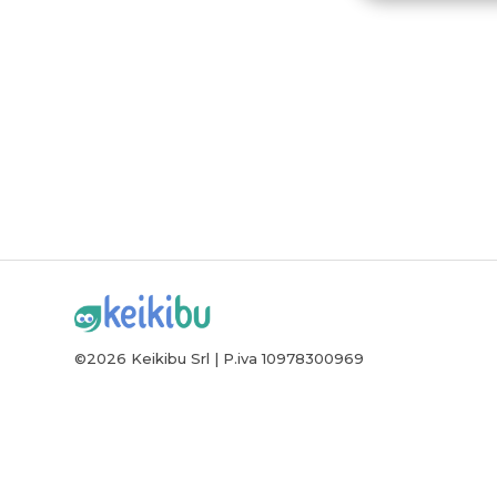
©2026 Keikibu Srl | P.iva 10978300969