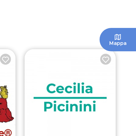
Mappa