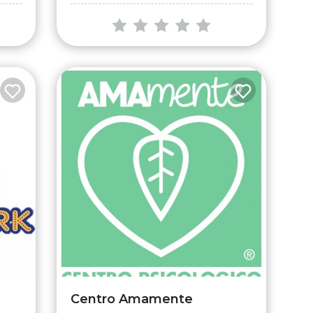
Centro Amamente