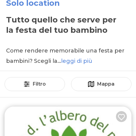
Solo location
Tutto quello che serve per
la festa del tuo bambino
Come rendere memorabile una festa per
bambini? Scegli la…
leggi di più
Filtro
Mappa