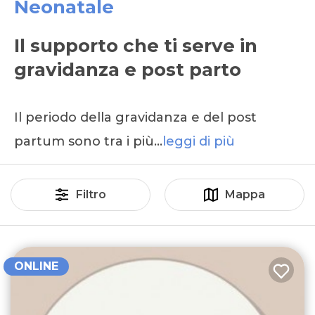
Neonatale
Il supporto che ti serve in
gravidanza e post parto
Il periodo della gravidanza e del post
partum sono tra i più…
leggi di più
Filtro
Mappa
ONLINE