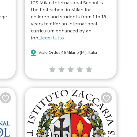
ICS Milan International School is
the first school in Milan for
idge
children and students from 1 to 18
years to offer an international
curriculum enhanced by an
inn...
leggi tutto
Viale Ortles 46 Milano (MI), Italia