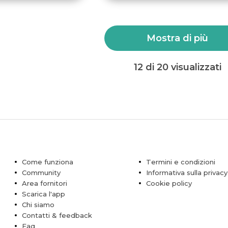
Mostra di più
12 di 20 visualizzati
Come funziona
Termini e condizioni
Community
Informativa sulla privacy
Area fornitori
Cookie policy
Scarica l'app
Chi siamo
Contatti & feedback
Faq