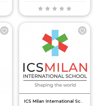
ICS Milan International School