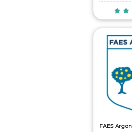
FAES Argo