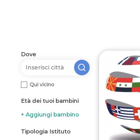
Dove
Qui vicino
Età dei tuoi bambini
+ Aggiungi bambino
Tipologia Istituto