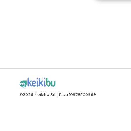
©2026 Keikibu Srl | P.iva 10978300969