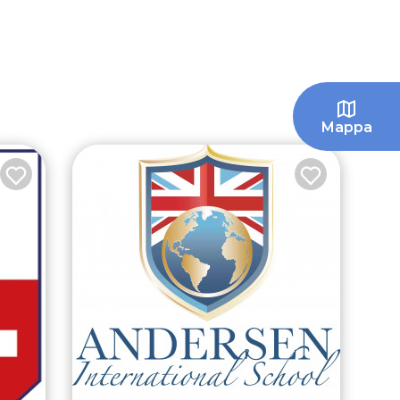
Mappa