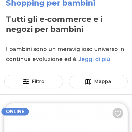
Shopping per bambini
Tutti gli e-commerce e i
negozi per bambini
I bambini sono un meraviglioso universo in
continua evoluzione ed è…
leggi di più
Filtro
Mappa
ONLINE