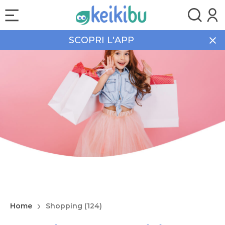
SCOPRI L'APP
Home
Shopping (124)