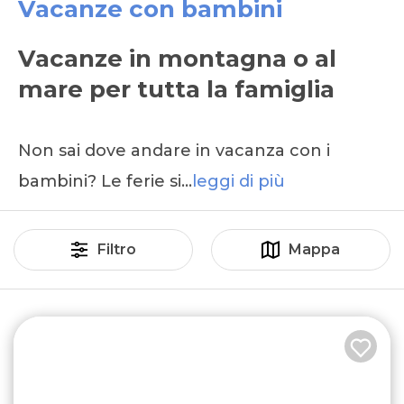
Vacanze con bambini
Vacanze in montagna o al
mare per tutta la famiglia
Non sai dove andare in vacanza con i
bambini? Le ferie si…
leggi di più
Filtro
Mappa