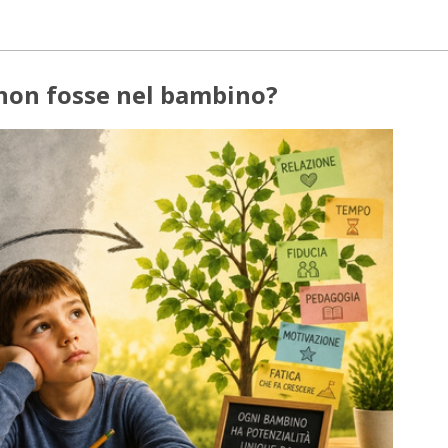
 non fosse nel bambino?