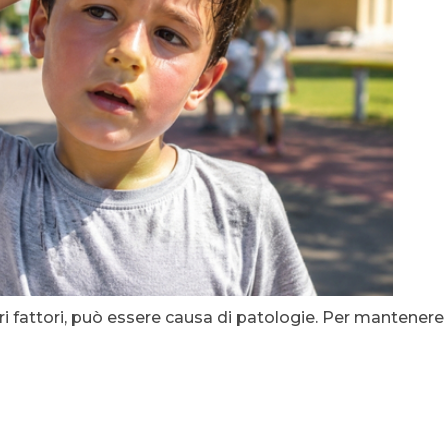
ltri fattori, può essere causa di patologie. Per mantene