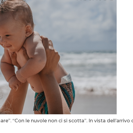
re”. “Con le nuvole non ci si scotta”. In vista dell’arrivo