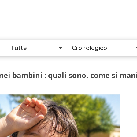
Tutte
Cronologico
 nei bambini : quali sono, come si man