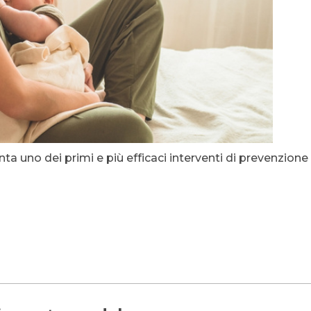
ta uno dei primi e più efficaci interventi di prevenzione