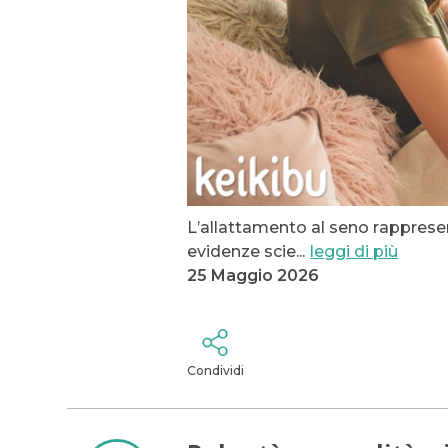
L’allattamento al seno rappresen
evidenze scie
...
leggi di più
25 Maggio 2026
Condividi