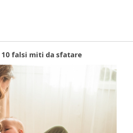
10 falsi miti da sfatare