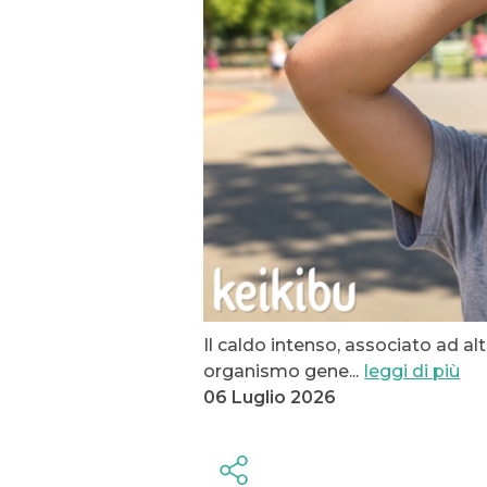
Il caldo intenso, associato ad a
organismo gene
...
leggi di più
06 Luglio 2026