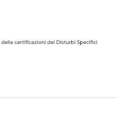
elle certificazioni dei Disturbi Specifici