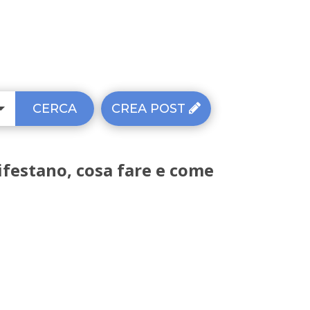
CERCA
CREA POST
ifestano, cosa fare e come