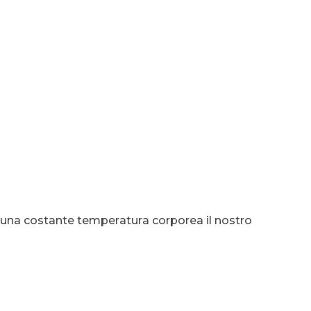
re una costante temperatura corporea il nostro