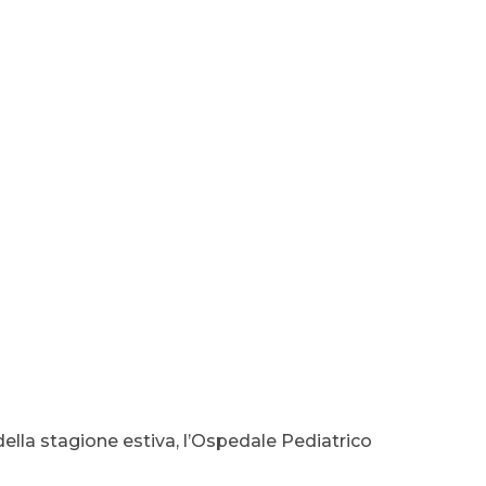
 della stagione estiva, l’Ospedale Pediatrico