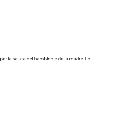
 per la salute del bambino e della madre. Le