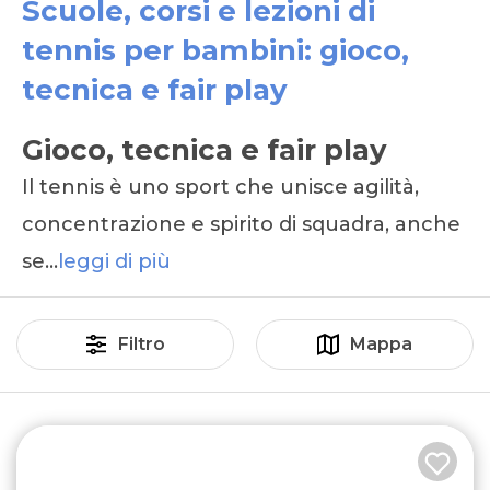
Scuole, corsi e lezioni di
tennis per bambini: gioco,
tecnica e fair play
Gioco, tecnica e fair play
Il tennis è uno sport che unisce agilità,
concentrazione e spirito di squadra, anche
se…
leggi di più
Filtro
Mappa