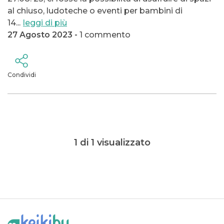
al chiuso, ludoteche o eventi per bambini di
14
...
leggi di più
27 Agosto 2023 -
1 commento
Condividi
1 di 1 visualizzato