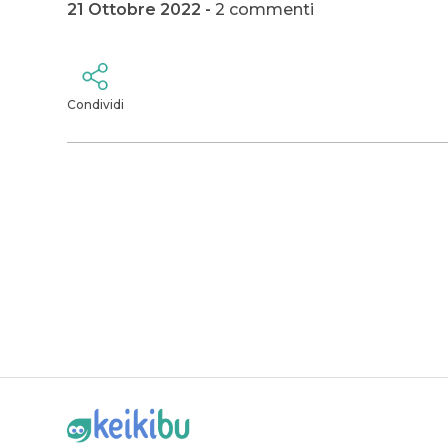
21 Ottobre 2022 -
2 commenti
Condividi