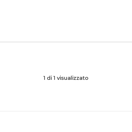
1 di 1 visualizzato