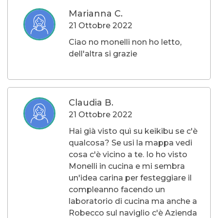
Marianna C.
21 Ottobre 2022
Ciao no monelli non ho letto,
dell'altra si grazie
Claudia B.
21 Ottobre 2022
Hai già visto quì su keikibu se c'è
qualcosa? Se usi la mappa vedi
cosa c'è vicino a te. Io ho visto
Monelli in cucina e mi sembra
un'idea carina per festeggiare il
compleanno facendo un
laboratorio di cucina ma anche a
Robecco sul naviglio c'è Azienda