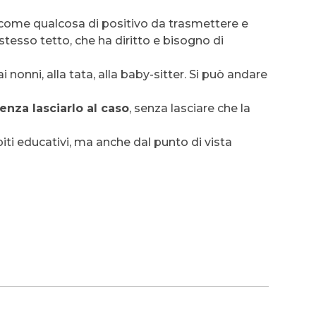
come qualcosa di positivo da trasmettere e
stesso tetto, che ha diritto e bisogno di
nonni, alla tata, alla baby-sitter. Si può andare
enza lasciarlo al caso
, senza lasciare che la
iti educativi, ma anche dal punto di vista