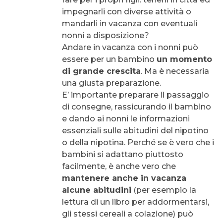
impegnarli con diverse attività o
mandarli in vacanza con eventuali
nonni a disposizione?
Andare in vacanza con i nonni può
essere per un bambino
un momento
di grande crescita
. Ma è necessaria
una giusta preparazione.
E’ importante preparare il passaggio
di consegne, rassicurando il bambino
e dando ai nonni le informazioni
essenziali sulle abitudini del nipotino
o della nipotina. Perché se è vero che i
bambini si adattano piuttosto
facilmente, è anche vero che
mantenere anche in vacanza
alcune abitudini
(per esempio la
lettura di un libro per addormentarsi,
gli stessi cereali a colazione) può