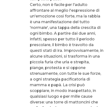
Certo, non è facile per l'adulto
affrontare al meglio l'espressione di
un'emozione così forte, ma la rabbia
è una manifestazione del tutto
'normale', una tappa della crescita di
ogni bimbo. A partire dai due anni,
infatti, spesso per tutto il periodo
prescolare, il bimbo è travolto da
questi stati di ira. Improvvisamente, in
alcune situazioni, si trasforma in una
piccola furia che urla e strepita,
piange, protesta e si oppone
strenuamente, con tutte le sue forze,
a ogni strategia pacificatoria di
mamma e papà. La crisi può
scoppiare, in modo inaspettato, in
qualsiasi luogo e per mille cause
diverse: una torre di mattoncini che