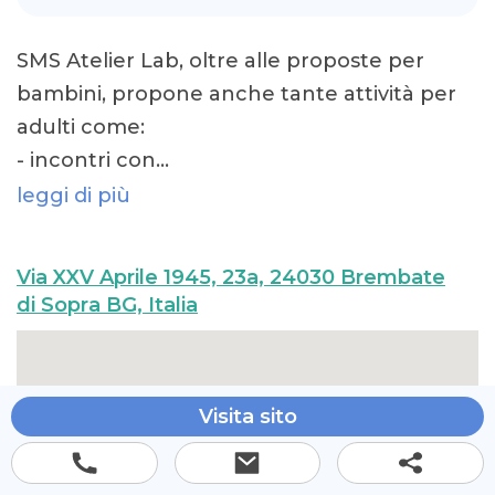
SMS Atelier Lab, oltre alle proposte per
bambini, propone anche tante attività per
adulti come:
- incontri con…
leggi di più
Via XXV Aprile 1945, 23a, 24030 Brembate
di Sopra BG, Italia
Visita sito