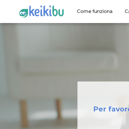
Come funziona
C
Per favor