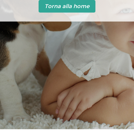
Torna alla home