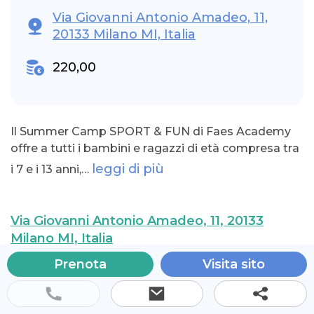
Via Giovanni Antonio Amadeo, 11,
20133 Milano MI, Italia
220,00
Il Summer Camp SPORT & FUN di Faes Academy
offre a tutti i bambini e ragazzi di età compresa tra
leggi di più
i 7 e i 13 anni,…
Via Giovanni Antonio Amadeo, 11, 20133
Milano MI, Italia
Prenota
Visita sito