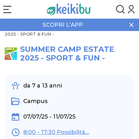
SCOPRI L'APP
Home
Eventi
Campus
SUMMER CAMP ESTATE
2025 - SPORT & FUN -
SUMMER CAMP ESTATE
2025 - SPORT & FUN -
da 7 a 13 anni
Campus
07/07/25 - 11/07/25
8:00 - 17:30 Possibilità...