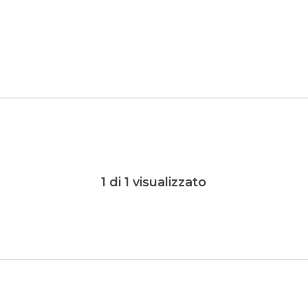
1 di 1 visualizzato