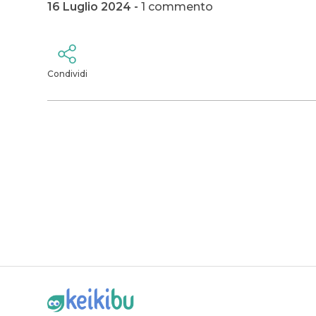
16 Luglio 2024 -
1 commento
Condividi