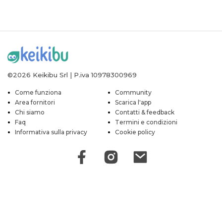
©2026 Keikibu Srl | P.iva 10978300969
Come funziona
Community
Area fornitori
Scarica l'app
Chi siamo
Contatti & feedback
Faq
Termini e condizioni
Informativa sulla privacy
Cookie policy