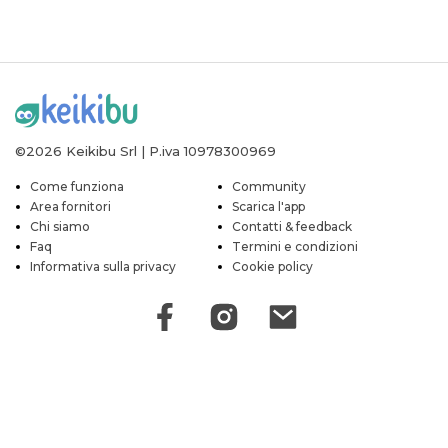
©2026 Keikibu Srl | P.iva 10978300969
Come funziona
Community
Area fornitori
Scarica l'app
Chi siamo
Contatti & feedback
Faq
Termini e condizioni
Informativa sulla privacy
Cookie policy