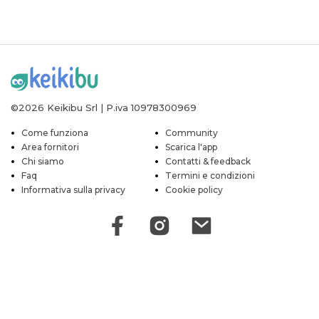
©2026 Keikibu Srl | P.iva 10978300969
Come funziona
Community
Area fornitori
Scarica l'app
Chi siamo
Contatti & feedback
Faq
Termini e condizioni
Informativa sulla privacy
Cookie policy