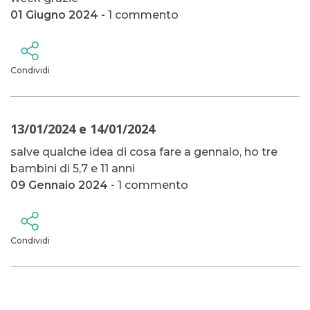
01 Giugno 2024 -
1 commento
Condividi
13/01/2024 e 14/01/2024
salve qualche idea di cosa fare a gennaio, ho tre
bambini di 5,7 e 11 anni
09 Gennaio 2024 -
1 commento
Condividi