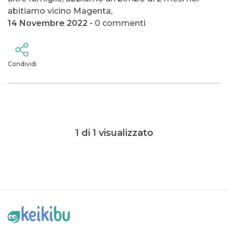
abitiamo vicino Magenta,
14 Novembre 2022 -
0 commenti
Condividi
1 di 1 visualizzato