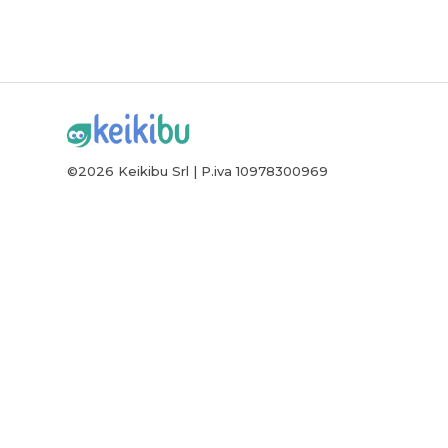
©2026 Keikibu Srl | P.iva 10978300969