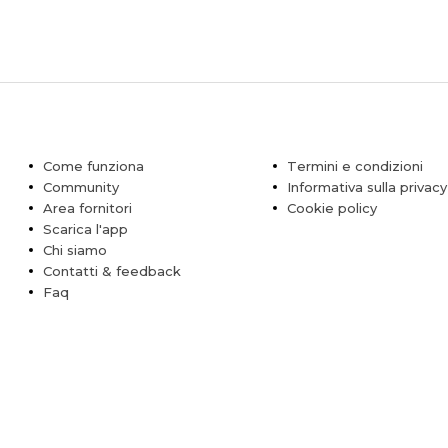
Come funziona
Termini e condizioni
Community
Informativa sulla privacy
Area fornitori
Cookie policy
Scarica l'app
Chi siamo
Contatti & feedback
Faq