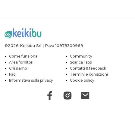
©2026 Keikibu Srl | P.iva 10978300969
Come funziona
Community
Area fornitori
Scarica l'app
Chi siamo
Contatti & feedback
Faq
Termini e condizioni
Informativa sulla privacy
Cookie policy