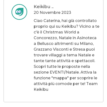
Keikibu ..
20 Novembre 2023
Ciao Caterina, hai già controllato
proprio qui su Keikibu? Vicino a te
c'è il Christmas World a
Concorezzo, Natale in Asinoteca
a Bellusco altrimenti su Milano,
Grazzano Visconti e Stresa puoi
trovare villaggi a tema Natale e
tante tante attività e spettacoli.
Scopri tutte le proposte nella
sezione EVENTI/Natale. Attiva la
funzione "mappa" per scoprire le
attività più comode per te! Team
Keikibu