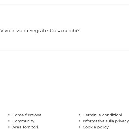
Vivo in zona Segrate. Cosa cerchi?
Come funziona
Termini e condizioni
Community
Informativa sulla privacy
Area fornitori
Cookie policy