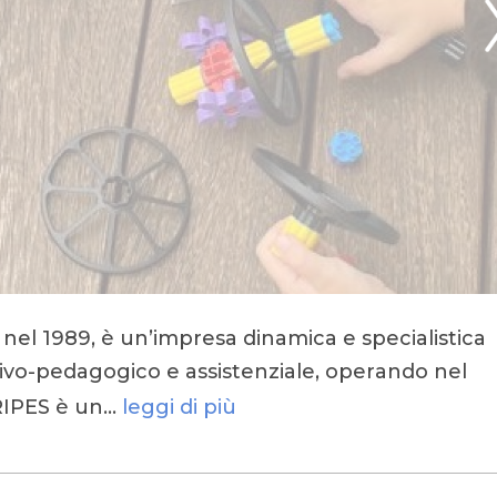
a nel 1989, è un’impresa dinamica e specialistica
tivo-pedagogico e assistenziale, operando nel
TRIPES è un…
leggi di più