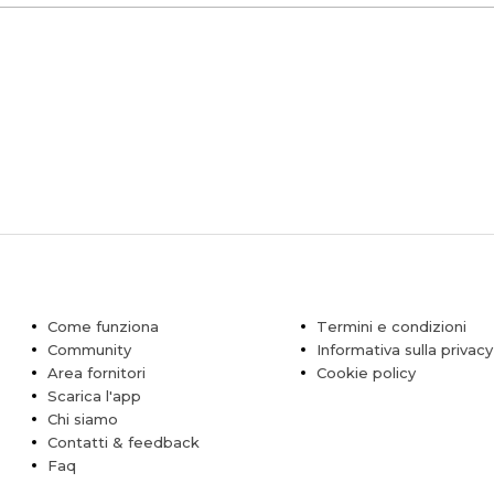
Come funziona
Termini e condizioni
Community
Informativa sulla privacy
Area fornitori
Cookie policy
Scarica l'app
Chi siamo
Contatti & feedback
Faq