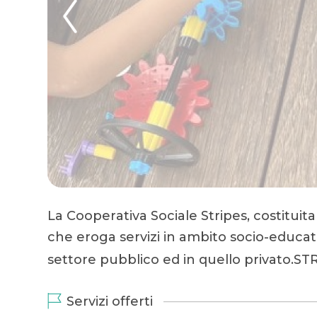
La Cooperativa Sociale Stripes, costituit
che eroga servizi in ambito socio-educa
settore pubblico ed in quello privato.S
Servizi offerti