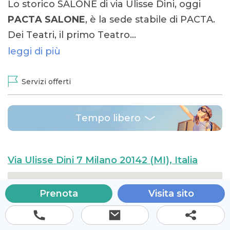
Lo storico SALONE di via Ulisse Dini, oggi
PACTA SALONE
, è la sede stabile di PACTA.
Dei Teatri, il primo Teatro…
leggi di più
Servizi offerti
Tempo libero
Via Ulisse Dini 7 Milano 20142 (MI), Italia
Prenota
Visita sito