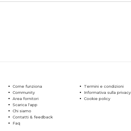
Come funziona
Termini e condizioni
Community
Informativa sulla privacy
Area fornitori
Cookie policy
Scarica l'app
Chi siamo
Contatti & feedback
Faq