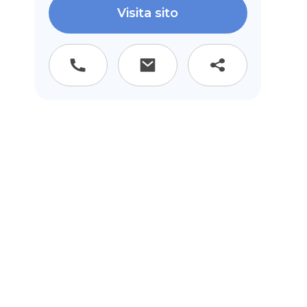
Visita sito