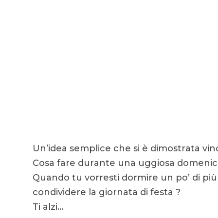
Un’idea semplice che si è dimostrata vin
Cosa fare durante una uggiosa domenic
Quando tu vorresti dormire un po’ di più 
condividere la giornata di festa ?
Ti alzi…