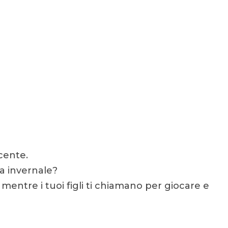
cente.
a invernale?
mentre i tuoi figli ti chiamano per giocare e