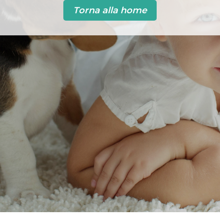
Torna alla home