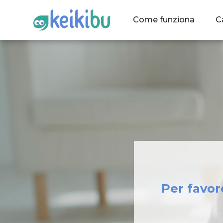
Come funziona
C
Per favor