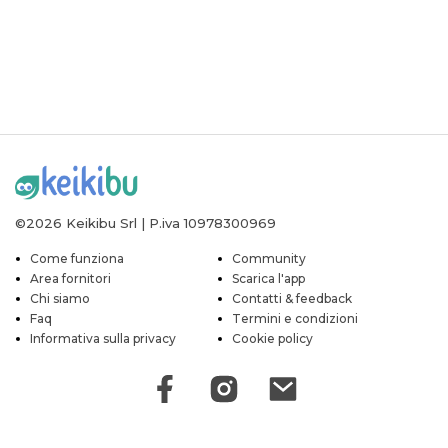
©2026 Keikibu Srl | P.iva 10978300969
Come funziona
Community
Area fornitori
Scarica l'app
Chi siamo
Contatti & feedback
Faq
Termini e condizioni
Informativa sulla privacy
Cookie policy