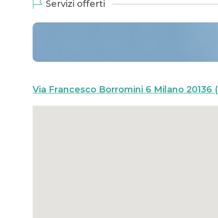
Servizi offerti
Via Francesco Borromini 6 Milano 20136 (M