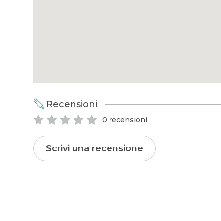
Recensioni
0 recensioni
Scrivi una recensione