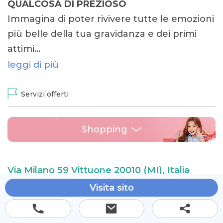
QUALCOSA DI PREZIOSO
Immagina di poter rivivere tutte le emozioni
più belle della tua gravidanza e dei primi
attimi…
leggi di più
Servizi offerti
Shopping
Via Milano 59 Vittuone 20010 (MI), Italia
Visita sito