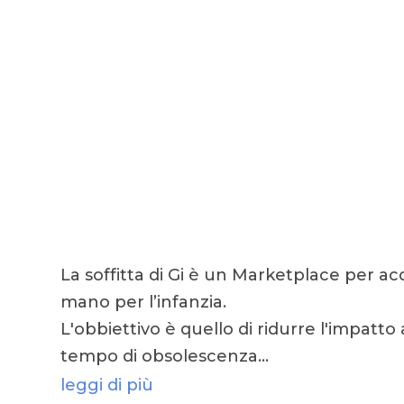
La soffitta di Gi è un Marketplace per a
mano per l’infanzia.
L'obbiettivo è quello di ridurre l'impatt
tempo di obsolescenza…
leggi di più