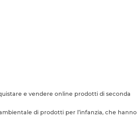
cquistare e vendere online prodotti di seconda
o ambientale di prodotti per l’infanzia, che hanno