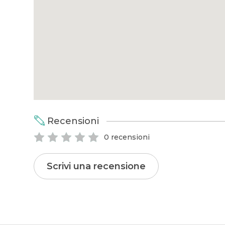
Recensioni
0 recensioni
Scrivi una recensione