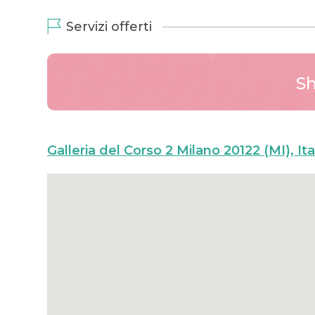
Servizi offerti
S
Galleria del Corso 2 Milano 20122 (MI), Ita