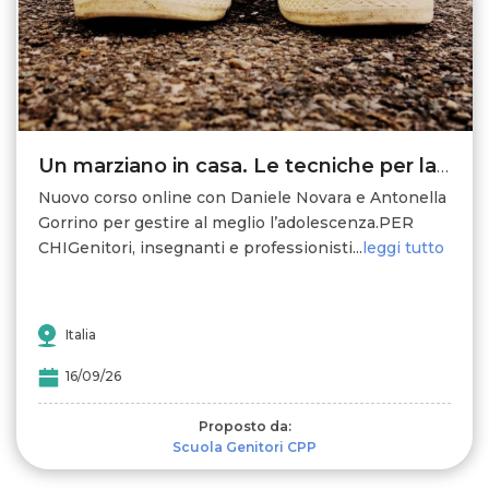
Un marziano in casa. Le tecniche per la gestione dell’adolescente
Nuovo corso online con Daniele Novara e Antonella
Gorrino per gestire al meglio l’adolescenza.PER
CHIGenitori, insegnanti e professionisti...
leggi tutto
Italia
16/09/26
Proposto da:
Scuola Genitori CPP