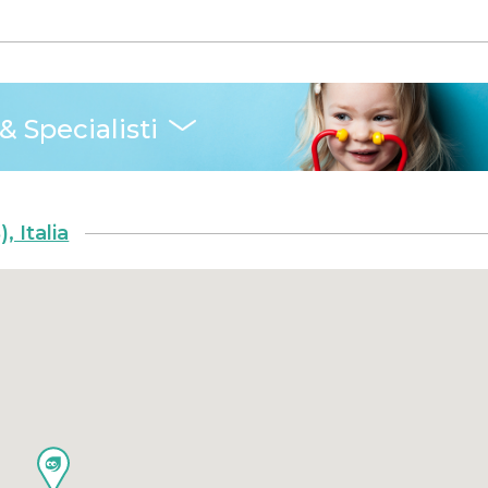
& Specialisti
 Italia