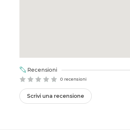
Recensioni
0 recensioni
Scrivi una recensione