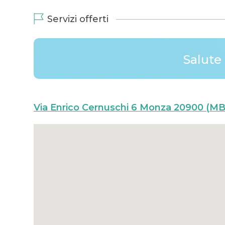
Servizi offerti
Salute 
Via Enrico Cernuschi 6 Monza 20900 (MB),