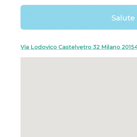
Salute 
Via Lodovico Castelvetro 32 Milano 20154 