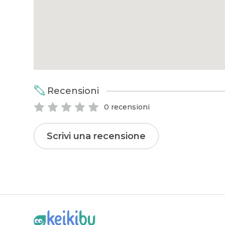
Recensioni
0 recensioni
Scrivi una recensione