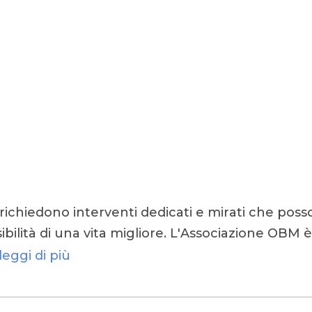
 richiedono interventi dedicati e mirati che pos
ibilità di una vita migliore. L'Associazione OBM 
leggi di più