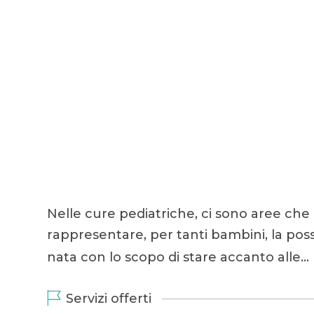
Nelle cure pediatriche, ci sono aree che
rappresentare, per tanti bambini, la poss
nata con lo scopo di stare accanto alle…
Servizi offerti