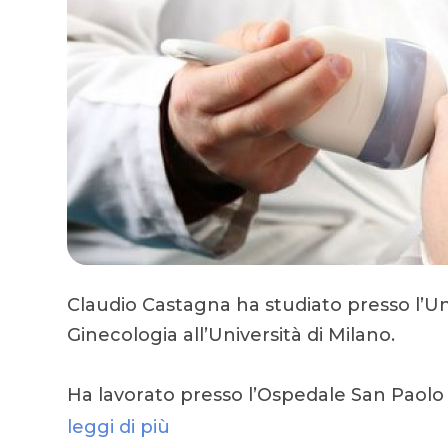
Claudio Castagna ha studiato presso l’Univ
Ginecologia all’Università di Milano.
Ha lavorato presso l’Ospedale San Paolo 
leggi di più