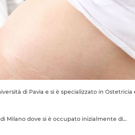
ersità di Pavia e si è specializzato in Ostetricia 
di Milano dove si è occupato inizialmente di…