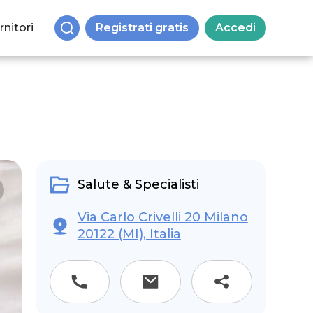
rnitori
Registrati gratis
Accedi
Salute & Specialisti
Via Carlo Crivelli 20 Milano
20122 (MI), Italia