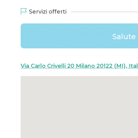
Servizi offerti
Salute 
Via Carlo Crivelli 20 Milano 20122 (MI), Ital