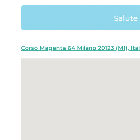
Salute 
Corso Magenta 64 Milano 20123 (MI), Ital