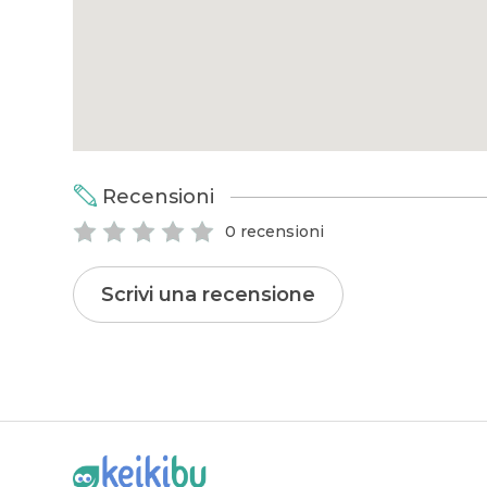
Recensioni
0 recensioni
Scrivi una recensione