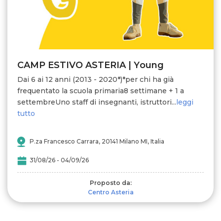
CAMP ESTIVO ASTERIA | Young
Dai 6 ai 12 anni (2013 - 2020*)*per chi ha già
frequentato la scuola primaria8 settimane + 1 a
settembreUno staff di insegnanti, istruttori...
leggi
tutto
P.za Francesco Carrara, 20141 Milano MI, Italia
31/08/26 - 04/09/26
Proposto da:
Centro Asteria