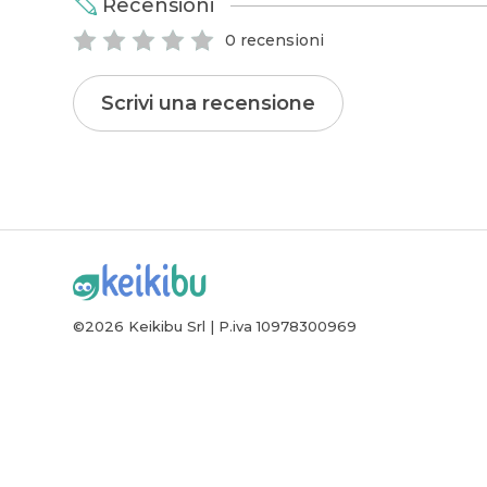
Recensioni
0 recensioni
Scrivi una recensione
©2026 Keikibu Srl | P.iva 10978300969