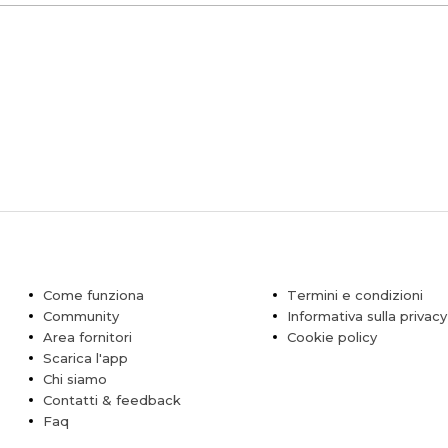
Come funziona
Termini e condizioni
Community
Informativa sulla privacy
Area fornitori
Cookie policy
Scarica l'app
Chi siamo
Contatti & feedback
Faq