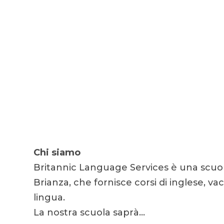
Chi siamo
Britannic Language Services è una scuol
Brianza, che fornisce corsi di inglese, vac
lingua.
La nostra scuola saprà…