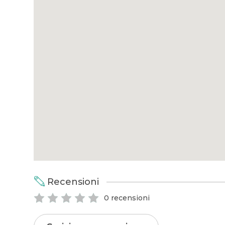
Recensioni
0 recensioni