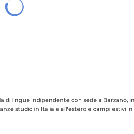
a di lingue indipendente con sede a Barzanò, i
anze studio in Italia e all'estero e campi estivi in