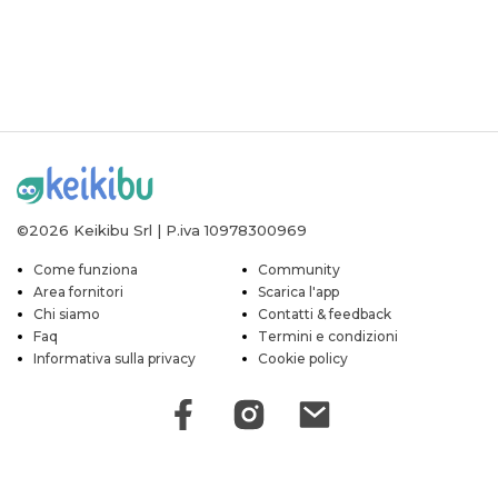
©2026 Keikibu Srl | P.iva 10978300969
Come funziona
Community
Area fornitori
Scarica l'app
Chi siamo
Contatti & feedback
Faq
Termini e condizioni
Informativa sulla privacy
Cookie policy